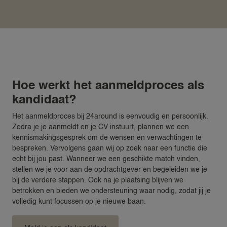
24VILLAS
Hoe werkt het aanmeldproces als
kandidaat?
Het aanmeldproces bij 24around is eenvoudig en persoonlijk.
Zodra je je aanmeldt en je CV instuurt, plannen we een
kennismakingsgesprek om de wensen en verwachtingen te
bespreken. Vervolgens gaan wij op zoek naar een functie die
echt bij jou past. Wanneer we een geschikte match vinden,
stellen we je voor aan de opdrachtgever en begeleiden we je
bij de verdere stappen. Ook na je plaatsing blijven we
betrokken en bieden we ondersteuning waar nodig, zodat jij je
volledig kunt focussen op je nieuwe baan.