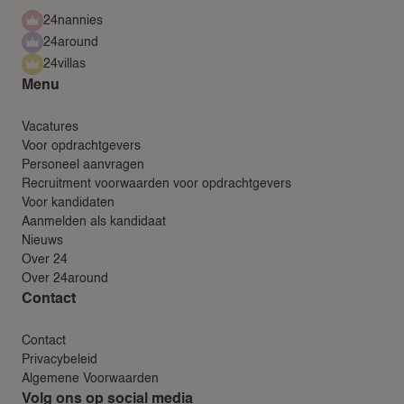
24nannies
24around
24villas
Menu
Vacatures
Voor opdrachtgevers
Personeel aanvragen
Recruitment voorwaarden voor opdrachtgevers
Voor kandidaten
Aanmelden als kandidaat
Nieuws
Over 24
Over 24around
Contact
Contact
Privacybeleid
Algemene Voorwaarden
Volg ons op social media