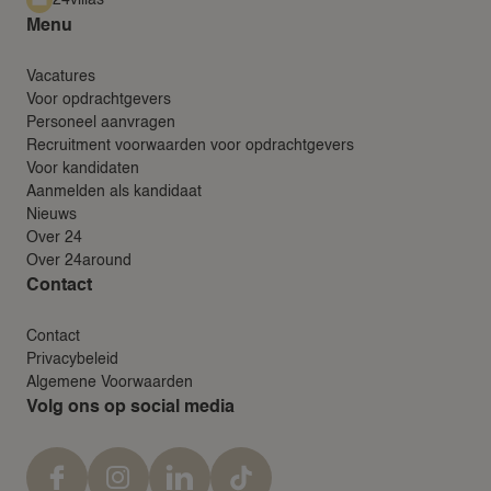
Menu
Vacatures
Voor opdrachtgevers
Personeel aanvragen
Recruitment voorwaarden voor opdrachtgevers
Voor kandidaten
Aanmelden als kandidaat
Nieuws
Over 24
Over 24around
Contact
Contact
Privacybeleid
Algemene Voorwaarden
Volg ons op social media