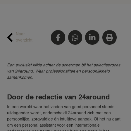
Naar
overzicht
Een exclusief kijkje achter de schermen bij het selectieproces
van 24around. Waar professionaliteit en persoonlijkheid
samenkomen.
Door de redactie van 24around
In een wereld waar het vinden van goed personeel steeds
uitdagender wordt, onderscheidt 24around zich met een
persoonlijke, zorgvuldige én intuïtieve aanpak. Of het nu gaat
om een personal assistant voor een internationale