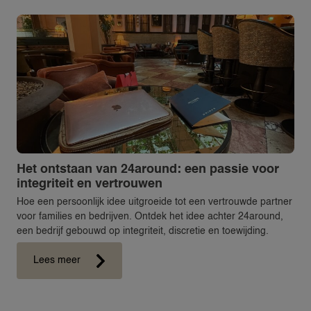
Het ontstaan van 24around: een passie voor
integriteit en vertrouwen
Hoe een persoonlijk idee uitgroeide tot een vertrouwde partner
voor families en bedrijven. Ontdek het idee achter 24around,
een bedrijf gebouwd op integriteit, discretie en toewijding.
Lees meer