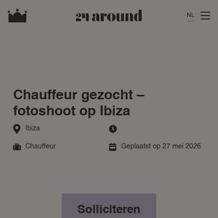
NL
Chauffeur gezocht –
fotoshoot op Ibiza
Ibiza
Chauffeur
Geplaatst op 27 mei 2026
Solliciteren