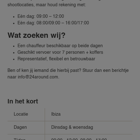
shootlocaties, maar houd rekening met:
Eén dag: 09:00 – 12:00
Eén dag: 08:00/09:00 – 16:00/17:00
Wat zoeken wij?
Een chauffeur beschikbaar op beide dagen
Geschikt vervoer voor 7 personen + koffers
Representatief, flexibel en betrouwbaar
Ben of ken jij iemand die hierbij past? Stuur dan een berichtje
naar info@24around.com.
In het kort
Locatie
Ibiza
Dagen
Dinsdag & woensdag