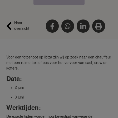
Naar
overzicht
Voor een fotoshoot op Ibiza zijn wij op zoek naar een chauffeur
met een ruime taxi of bus voor het vervoer van cast, crew en
koffers.
Data
:
2 juni
3 juni
Werktijden:
De exacte tijden worden nog bevestigd vanwege de