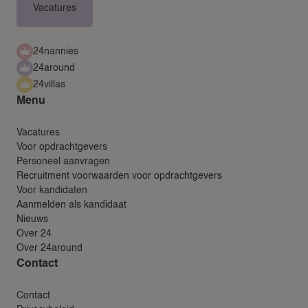
Vacatures
24nannies
24around
24villas
Menu
Vacatures
Voor opdrachtgevers
Personeel aanvragen
Recruitment voorwaarden voor opdrachtgevers
Voor kandidaten
Aanmelden als kandidaat
Nieuws
Over 24
Over 24around
Contact
Contact