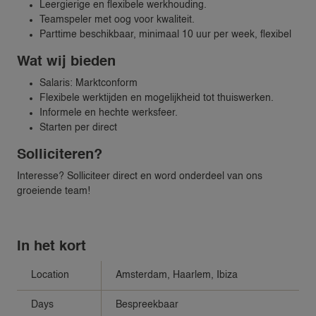
Leergierige en flexibele werkhouding.
Teamspeler met oog voor kwaliteit.
Parttime beschikbaar, minimaal 10 uur per week, flexibel
Wat wij bieden
Salaris: Marktconform
Flexibele werktijden en mogelijkheid tot thuiswerken.
Informele en hechte werksfeer.
Starten per direct
Solliciteren?
Interesse? Solliciteer direct en word onderdeel van ons
groeiende team!
In het kort
Location
Amsterdam
,
Haarlem
,
Ibiza
Days
Bespreekbaar