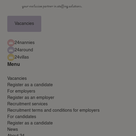
Vacancies
24nannies
24around
24villas
Menu
Vacancies
Register as a candidate
For employers
Register as an employer
Recruitment services
Recruitment terms and conditions for employers
For candidates
Register as a candidate
News