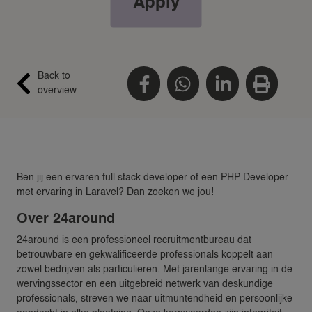
Apply
Back to
overview
Ben jij een ervaren full stack developer of een PHP Developer
met ervaring in Laravel? Dan zoeken we jou!
Over 24around
24around is een professioneel recruitmentbureau dat
betrouwbare en gekwalificeerde professionals koppelt aan
zowel bedrijven als particulieren. Met jarenlange ervaring in de
wervingssector en een uitgebreid netwerk van deskundige
professionals, streven we naar uitmuntendheid en persoonlijke