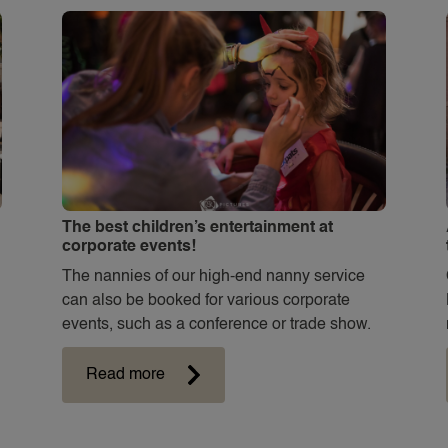
The best children’s entertainment at
corporate events!
The nannies of our high-end nanny service
can also be booked for various corporate
events, such as a conference or trade show.
Read more