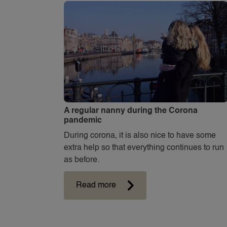
A regular nanny during the Corona
pandemic
During corona, it is also nice to have some
extra help so that everything continues to run
as before.
Read more